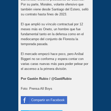
Por su parte, Morales, volante ofensivo que
también viene desde Santiago del Estero, selló
su contrato hasta fines de 2023.
El que amplió su vínculo contractual por 12
meses más es Oneto, un hombre que fue
fundamental tanto en la defensa como en el
mediocampo del conjunto de Floresta la
temporada pasada.
El mercado empezó hace poco, pero Aníbal
Biggeri no se conforma y espera contar con
varias caras nuevas más para poder pelear por
el ascenso a la primera división.
Por Gastón Rubio / @GastiRubio
Foto: Prensa All Boys
Compartir en Facebook