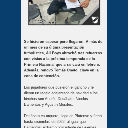
Se hicieron esperar pero llegaron. A más de
un mes de su última presentación
futbolística, All Boys abrochó tres refuerzos
con vistas a la próxima temporada de la
Primera Nacional que arrancará en febrero.
Además, renovó Tomás Oneto, clave en la
zona de contención.
Los jugadores que pusieron el gancho y le
dieron un regalo adelantado de navidad a los
hinchas son Andrés Desábato, Nicolás
Barrientos y Agustín Morales.
Desábato es arquero, llega de Platense y firmó
hasta diciembre de 2022, al igual que
Barrientos, extremo procedente de Güemes.