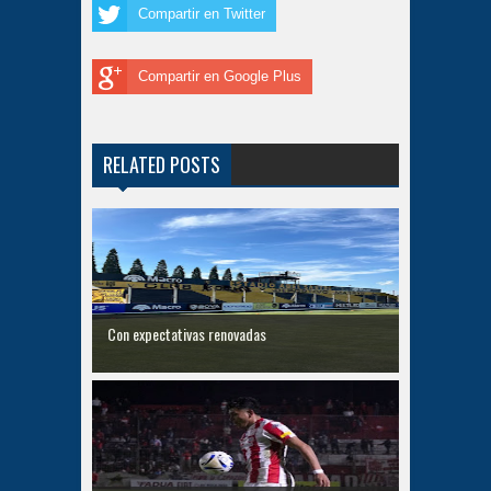
Compartir en Twitter
Compartir en Google Plus
RELATED POSTS
Con expectativas renovadas