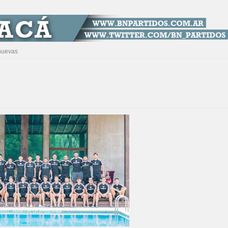
nuevas