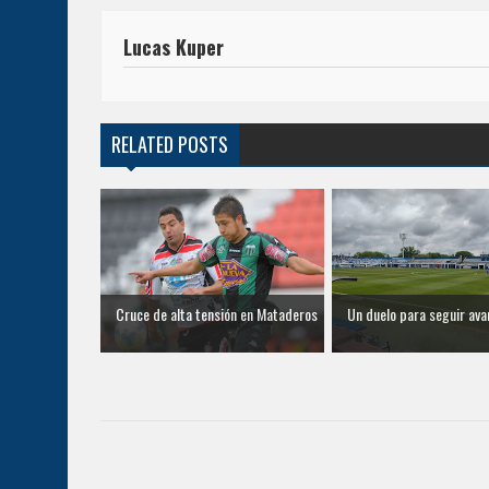
Lucas Kuper
RELATED POSTS
Cruce de alta tensión en Mataderos
Un duelo para seguir av