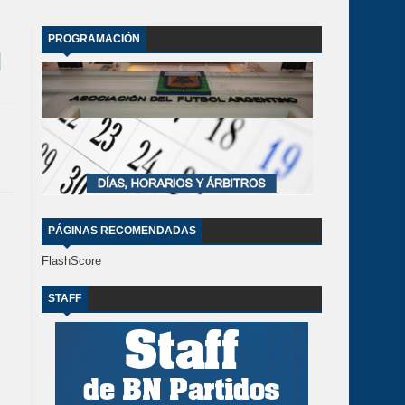
PROGRAMACIÓN
PÁGINAS RECOMENDADAS
FlashScore
STAFF