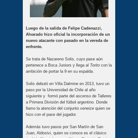
Luego de la salida de Felipe Cadenazzi,
Alvarado hizo oficial la incorporación de un
nuevo atacante con pasado en la vereda de
enfrente.
Se trata de Nazareno Solis, cuyo pase aún
pertenece a Boca Juniors y llega al
Torito
con la
ambición de portar la 9 en su espalda.
Solis debutó en Villa Dalmine en 2013, tuvo un
paso por la Universidad de Chile al año
siguiente y formó parte del ascenso de Talleres
a Primera División del fútbol argentino. Donde
llamo la atención del conjunto
xeneize
quien se
hizo con el pase del jugador.
Además tuvo pasos por San Martín de San
Juan, Aldosivi, quien se conoce es el clásico