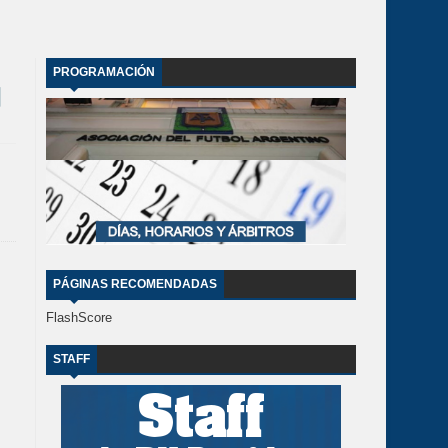
PROGRAMACIÓN
PÁGINAS RECOMENDADAS
FlashScore
STAFF