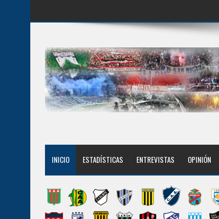
INICIO
ESTADÍSTICAS
ENTREVISTAS
OPINIÓN