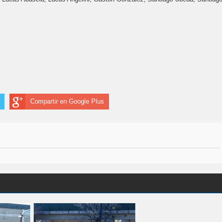
Compartir en Google Plus