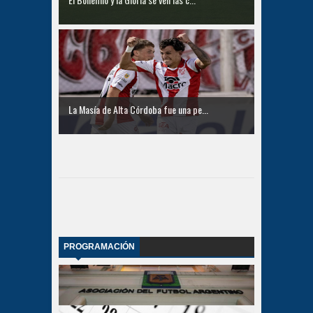
La Masía de Alta Córdoba fue una pe...
PROGRAMACIÓN