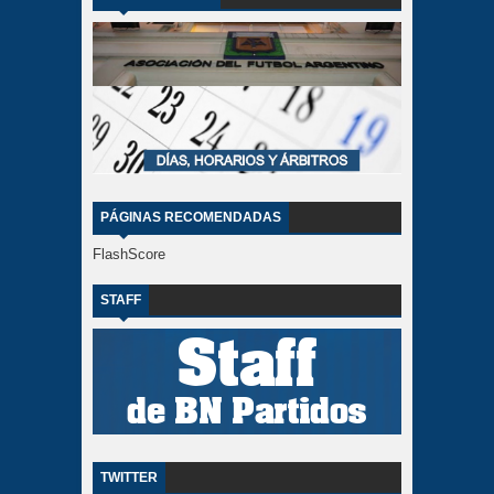
PÁGINAS RECOMENDADAS
FlashScore
STAFF
TWITTER