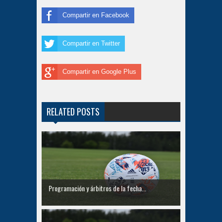
Compartir en Facebook
Compartir en Twitter
Compartir en Google Plus
RELATED POSTS
Programación y árbitros de la fecha...