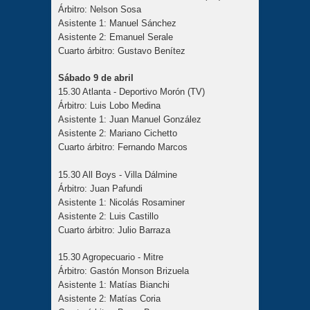
Árbitro: Nelson Sosa
Asistente 1: Manuel Sánchez
Asistente 2: Emanuel Serale
Cuarto árbitro: Gustavo Benítez
Sábado 9 de abril
15.30 Atlanta - Deportivo Morón (TV)
Árbitro: Luis Lobo Medina
Asistente 1: Juan Manuel González
Asistente 2: Mariano Cichetto
Cuarto árbitro: Fernando Marcos
15.30 All Boys - Villa Dálmine
Árbitro: Juan Pafundi
Asistente 1: Nicolás Rosaminer
Asistente 2: Luis Castillo
Cuarto árbitro: Julio Barraza
15.30 Agropecuario - Mitre
Árbitro: Gastón Monson Brizuela
Asistente 1: Matías Bianchi
Asistente 2: Matías Coria