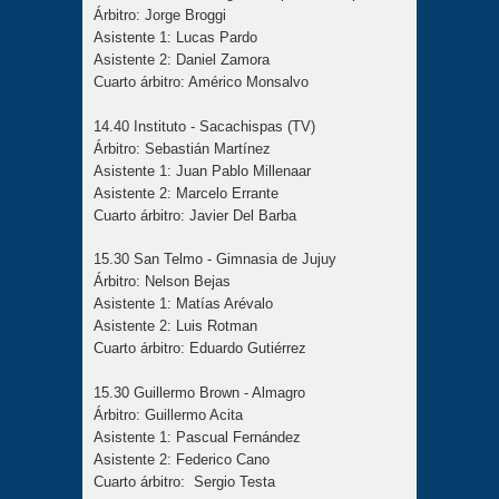
Árbitro: Jorge Broggi
Asistente 1: Lucas Pardo
Asistente 2: Daniel Zamora
Cuarto árbitro: Américo Monsalvo
14.40 Instituto - Sacachispas (TV)
Árbitro: Sebastián Martínez
Asistente 1: Juan Pablo Millenaar
Asistente 2: Marcelo Errante
Cuarto árbitro: Javier Del Barba
15.30 San Telmo - Gimnasia de Jujuy
Árbitro: Nelson Bejas
Asistente 1: Matías Arévalo
Asistente 2: Luis Rotman
Cuarto árbitro: Eduardo Gutiérrez
15.30 Guillermo Brown - Almagro
Árbitro: Guillermo Acita
Asistente 1: Pascual Fernández
Asistente 2: Federico Cano
Cuarto árbitro: Sergio Testa