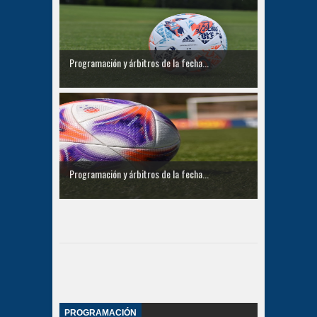
Programación y árbitros de la fecha...
Programación y árbitros de la fecha...
PROGRAMACIÓN