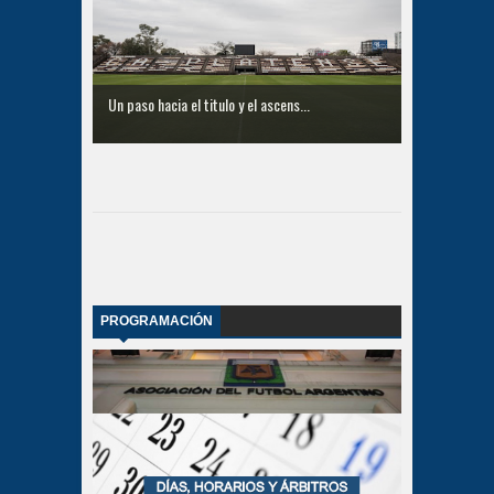
Un paso hacia el titulo y el ascens...
PROGRAMACIÓN