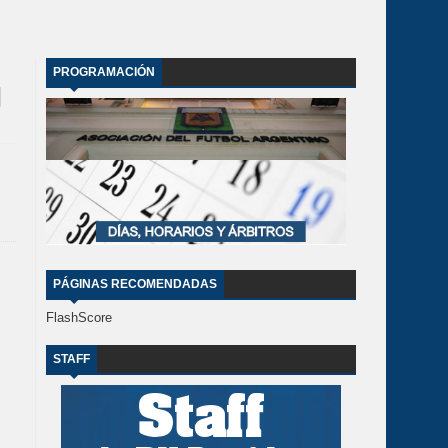
PROGRAMACIÓN
PÁGINAS RECOMENDADAS
FlashScore
STAFF