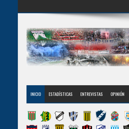
INICIO
ESTADÍSTICAS
ENTREVISTAS
OPINIÓN