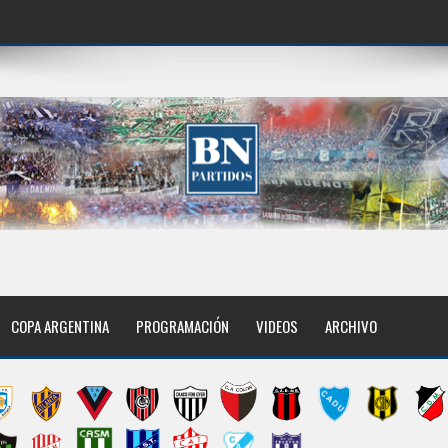
COPA ARGENTINA
PROGRAMACIÓN
VIDEOS
ARCHIVO