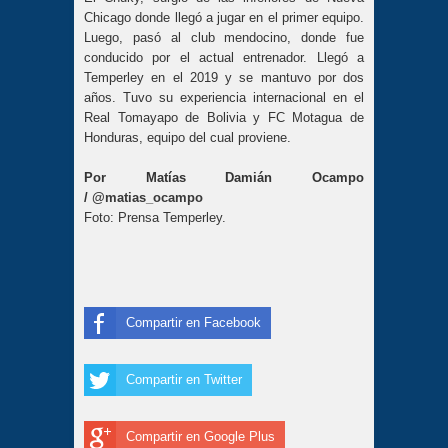
Chicago donde llegó a jugar en el primer equipo.
Luego, pasó al club mendocino, donde fue
conducido por el actual entrenador. Llegó a
Temperley en el 2019 y se mantuvo por dos
años. Tuvo su experiencia internacional en el
Real Tomayapo de Bolivia y FC Motagua de
Honduras, equipo del cual proviene.
Por Matías Damián Ocampo
/
@matias_ocampo
Foto: Prensa Temperley.
Compartir en Facebook
Compartir en Twitter
Compartir en Google Plus