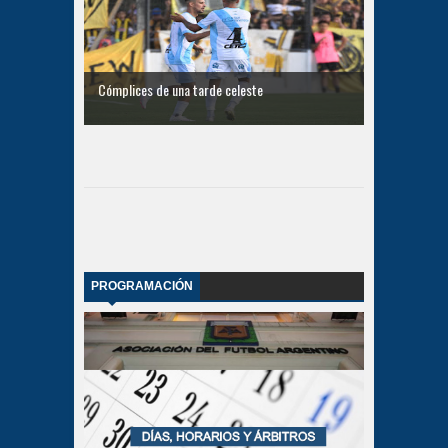
Cómplices de una tarde celeste
PROGRAMACIÓN