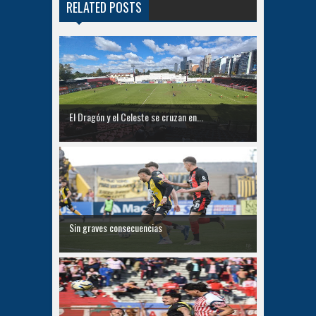
RELATED POSTS
El Dragón y el Celeste se cruzan en...
Sin graves consecuencias