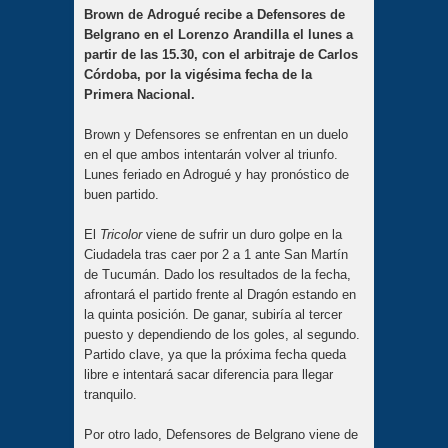
Brown de Adrogué recibe a Defensores de
Belgrano en el Lorenzo Arandilla el lunes a
partir de las 15.30, con el arbitraje de Carlos
Córdoba, por la vigésima fecha de la
Primera Nacional.
Brown y Defensores se enfrentan en un duelo
en el que ambos intentarán volver al triunfo.
Lunes feriado en Adrogué y hay pronóstico de
buen partido.
El
Tricolor
viene de sufrir un duro golpe en la
Ciudadela tras caer por 2 a 1 ante San Martín
de Tucumán. Dado los resultados de la fecha,
afrontará el partido frente al Dragón estando en
la quinta posición. De ganar, subiría al tercer
puesto y dependiendo de los goles, al segundo.
Partido clave, ya que la próxima fecha queda
libre e intentará sacar diferencia para llegar
tranquilo.
Por otro lado, Defensores de Belgrano viene de