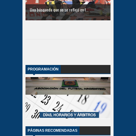
Una búsqueda que no se reflejó en l...
PROGRAMACIÓN
PÁGINAS RECOMENDADAS