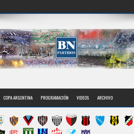
COPA ARGENTINA
PROGRAMACIÓN
VIDEOS
ARCHIVO