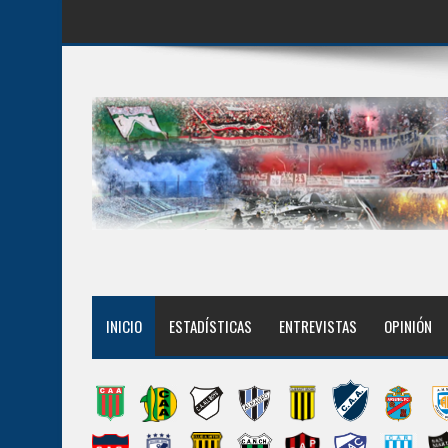
INICIO
ESTADÍSTICAS
ENTREVISTAS
OPINIÓN