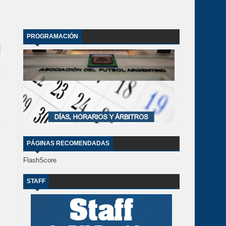
PROGRAMACIÓN
PÁGINAS RECOMENDADAS
FlashScore
STAFF