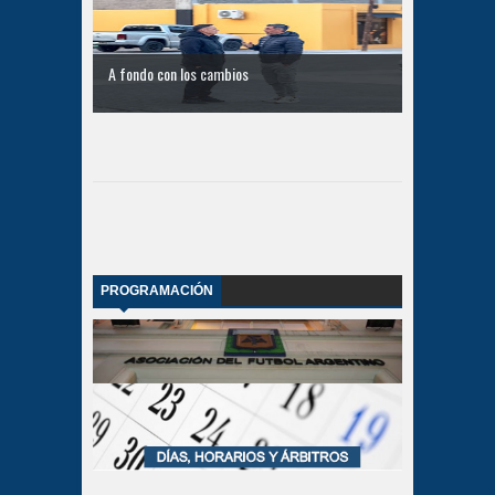
A fondo con los cambios
PROGRAMACIÓN