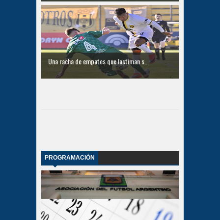
Una racha de empates que lastiman s...
PROGRAMACIÓN