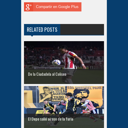
Compartir en Google Plus
RELATED POSTS
De la Ciudadela al Coliseo
El Depo salió aíroso de la furia