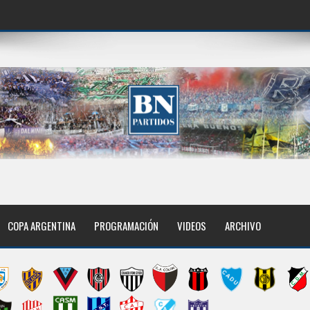
COPA ARGENTINA
PROGRAMACIÓN
VIDEOS
ARCHIVO