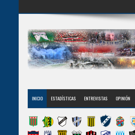
INICIO
ESTADÍSTICAS
ENTREVISTAS
OPINIÓN