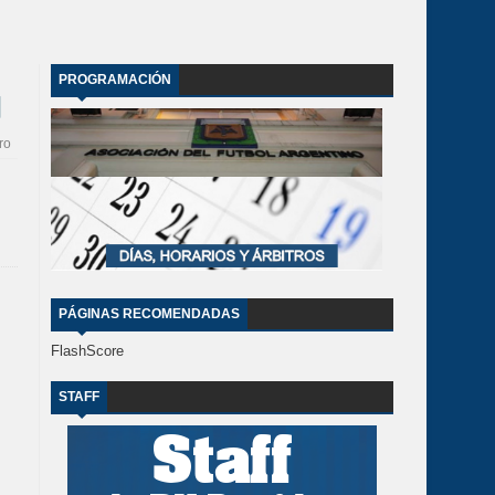
PROGRAMACIÓN
ro
PÁGINAS RECOMENDADAS
FlashScore
STAFF