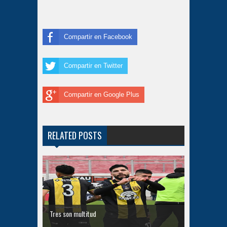
Compartir en Facebook
Compartir en Twitter
Compartir en Google Plus
RELATED POSTS
Tres son multitud