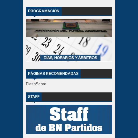
PROGRAMACIÓN
PÁGINAS RECOMENDADAS
FlashScore
STAFF