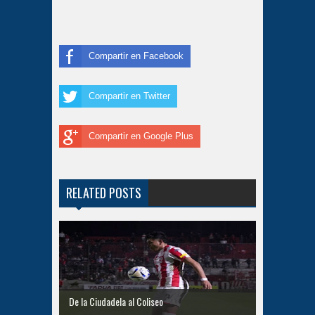
Compartir en Facebook
Compartir en Twitter
Compartir en Google Plus
RELATED POSTS
De la Ciudadela al Coliseo