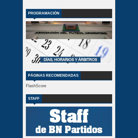
PROGRAMACIÓN
PÁGINAS RECOMENDADAS
FlashScore
STAFF