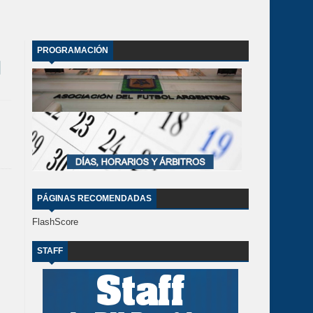
PROGRAMACIÓN
PÁGINAS RECOMENDADAS
FlashScore
STAFF