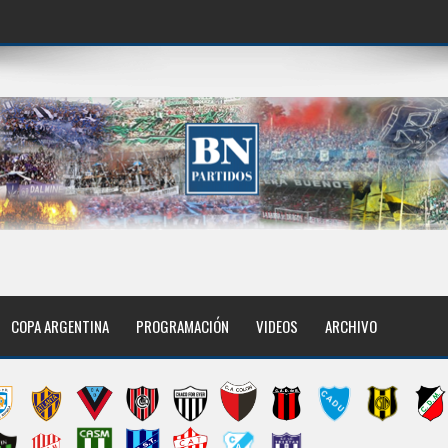
COPA ARGENTINA
PROGRAMACIÓN
VIDEOS
ARCHIVO