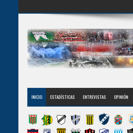
INICIO
ESTADÍSTICAS
ENTREVISTAS
OPINIÓN