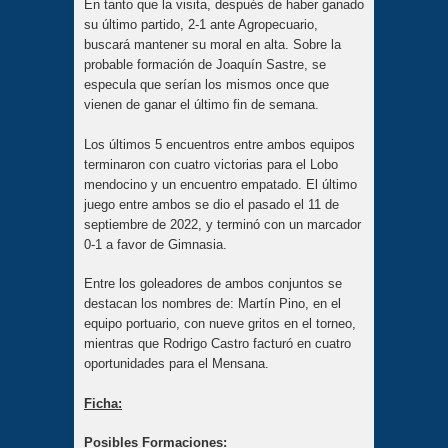
En tanto que la visita, después de haber ganado
su último partido, 2-1 ante Agropecuario,
buscará mantener su moral en alta. Sobre la
probable formación de Joaquín Sastre, se
especula que serían los mismos once que
vienen de ganar el último fin de semana.
Los últimos 5 encuentros entre ambos equipos
terminaron con cuatro victorias para el Lobo
mendocino y un encuentro empatado. El último
juego entre ambos se dio el pasado el 11 de
septiembre de 2022, y terminó con un marcador
0-1 a favor de Gimnasia.
Entre los goleadores de ambos conjuntos se
destacan los nombres de: Martín Pino, en el
equipo portuario, con nueve gritos en el torneo,
mientras que Rodrigo Castro facturó en cuatro
oportunidades para el Mensana.
Ficha:
Posibles Formaciones: