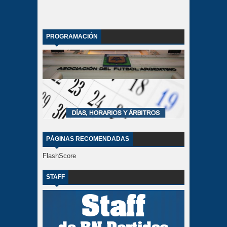
PROGRAMACIÓN
PÁGINAS RECOMENDADAS
FlashScore
STAFF