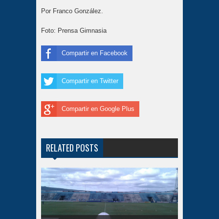
Por Franco González.
Foto: Prensa Gimnasia
Compartir en Facebook
Compartir en Twitter
Compartir en Google Plus
RELATED POSTS