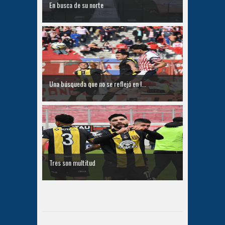
En busca de su norte
Una búsqueda que no se reflejó en l...
Tres son multitud