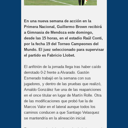
En una nueva semana de acción en la
Primera Nacional, Guillermo Brown recibirá
a Gimnasia de Mendoza este domingo,
desde las 15 horas, en el estadio Raúl Conti,
por la fecha 19 del Torneo Campeones del
Mundo. El juez seleccionado para supervisar
el partido es Fabricio Llobet.
El anfitrión de la jornada llega tras haber caído
derrotado 0-2 frente a Alvarado. Gastón
Esmerado trabajó en la semana con sus
jugadores, y dentro de las pruebas que realizó,
Arnaldo González fue una de las reapariciones
en el once titular en lugar de Martín Rolle. Otra
de las modificaciones que probó fue la de
Marcos Valor en el lateral aunque todos los
caminos conducen a que Santiago Velasquez
se mantendría en la alineación inicial.