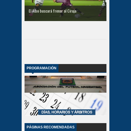
El Albo buscará frenar al Ciruja
PROGRAMACIÓN
PÁGINAS RECOMENDADAS