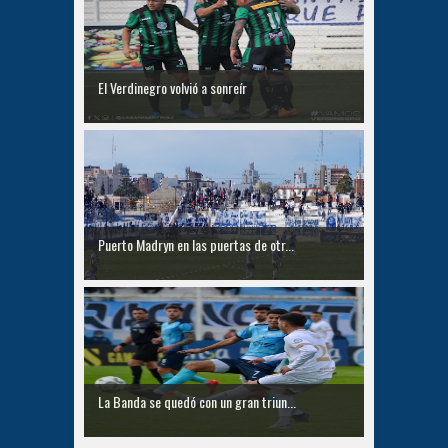
El Verdinegro volvió a sonreír
Puerto Madryn en las puertas de otr...
La Banda se quedó con un gran triun...