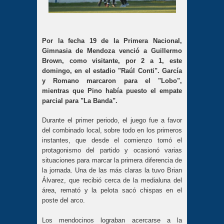
Por la fecha 19 de la Primera Nacional,
Gimnasia de Mendoza venció a Guillermo
Brown, como visitante, por 2 a 1, este
domingo, en el estadio "Raúl Conti". García
y Romano marcaron para el "Lobo",
mientras que Pino había puesto el empate
parcial para "La Banda".
Durante el primer periodo, el juego fue a favor
del combinado local, sobre todo en los primeros
instantes, que desde el comienzo tomó el
protagonismo del partido y ocasionó varias
situaciones para marcar la primera diferencia de
la jornada. Una de las más claras la tuvo Brian
Álvarez, que recibió cerca de la medialuna del
área, remató y la pelota sacó chispas en el
poste del arco.
Los mendocinos lograban acercarse a la