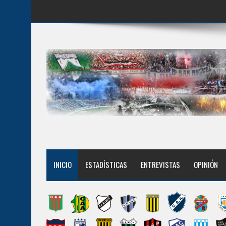
INICIO
ESTADÍSTICAS
ENTREVISTAS
OPINIÓN