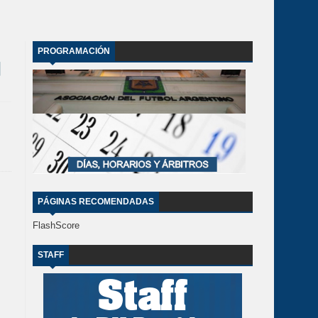
PROGRAMACIÓN
PÁGINAS RECOMENDADAS
FlashScore
STAFF