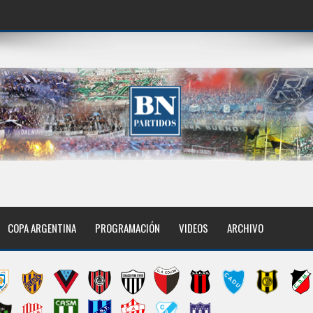
COPA ARGENTINA
PROGRAMACIÓN
VIDEOS
ARCHIVO