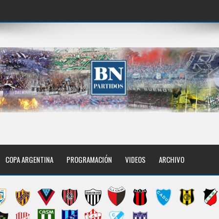
COPA ARGENTINA
PROGRAMACIÓN
VIDEOS
ARCHIVO