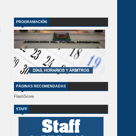
PROGRAMACIÓN
PÁGINAS RECOMENDADAS
FlashScore
STAFF