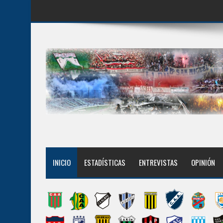
INICIO
ESTADÍSTICAS
ENTREVISTAS
OPINIÓN