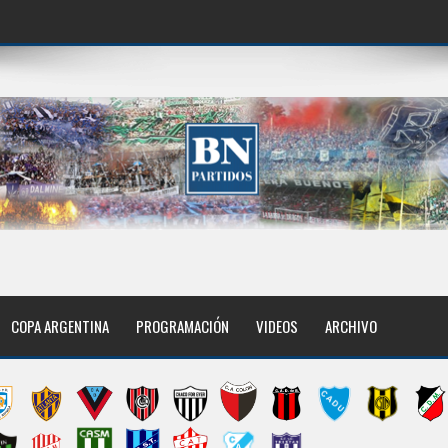
COPA ARGENTINA
PROGRAMACIÓN
VIDEOS
ARCHIVO