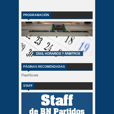
PROGRAMACIÓN
PÁGINAS RECOMENDADAS
FlashScore
STAFF