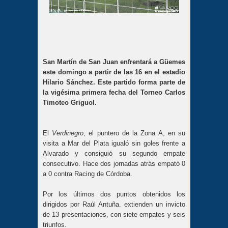
San Martín de San Juan enfrentará a Güemes
este domingo a partir de las 16 en el estadio
Hilario Sánchez. Este partido forma parte de
la vigésima primera fecha del Torneo Carlos
Timoteo Griguol.
El
Verdinegro
, el puntero de la Zona A, en su
visita a Mar del Plata igualó sin goles frente a
Alvarado y consiguió su segundo empate
consecutivo. Hace dos jornadas atrás empató 0
a 0 contra Racing de Córdoba.
Por los últimos dos puntos obtenidos los
dirigidos por Raúl Antuña. extienden un invicto
de 13 presentaciones, con siete empates y seis
triunfos.