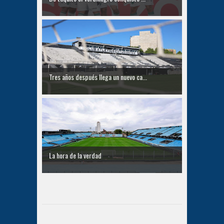
Tres años después llega un nuevo ca...
La hora de la verdad