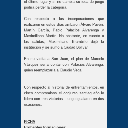
el último lugar y si no cambia su idea de juego
podría perder la categoría.
Con respecto a las incorporaciones que
realizaron en estos días arribaron Álvaro Pavón,
Martín García, Pablo Palacios Alvarenga y
Maximiliano Martín. No obstante, en cuanto a
las salidas, Maximiliano Brambillo dejó la
institución y se sumó a Ciudad Bolivar.
En su visita a San Juan, el plan de Marcelo
Vázquez sería contar con Palacios Alvarenga,
quien reemplazaría a Claudio Vega.
Con respecto al historial de enfrentamientos, en
cinco compromisos el conjunto santiagueño lo
lidera con tres victorias. Luego igualaron en dos
ocasiones.
FICHA
Probables formaciones: