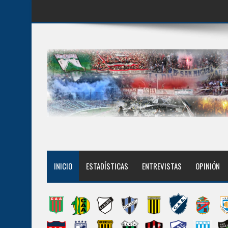
INICIO
ESTADÍSTICAS
ENTREVISTAS
OPINIÓN