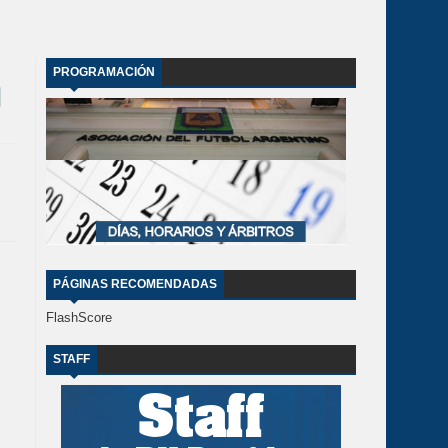
PROGRAMACIÓN
PÁGINAS RECOMENDADAS
FlashScore
STAFF