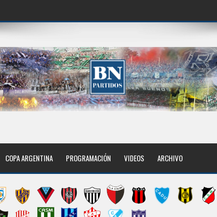
COPA ARGENTINA
PROGRAMACIÓN
VIDEOS
ARCHIVO