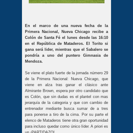
En el marco de una nueva fecha de la
Primera Nacional, Nueva Chicago recibe a
Colón de Santa Fé el lunes desde las 16:10
en el República de Mataderos. El Torito si
gana será lider, mientras que el Sabalero se
pondría a uno del puntero Gimnasia de
Mendoza.
Se viene el plato fuerte de la jornada número 29
de la Primera Nacional: Nueva Chicago, que
viene en alza tras ganar el clásico ante
Almirante Brown, espera por otro candidato que
es Colón, que sin dudas es el plantel con mas
jerarquía de la categoria y que con cambio de
entrenador mediante busca sumar de a tres
para ponerse a tiro de la cima. Por su parte el
elenco de Mataderos tiene otra gran oportunidad
para incluso quedar como único líder. A priori es
un ¡PARTIDAZO!.