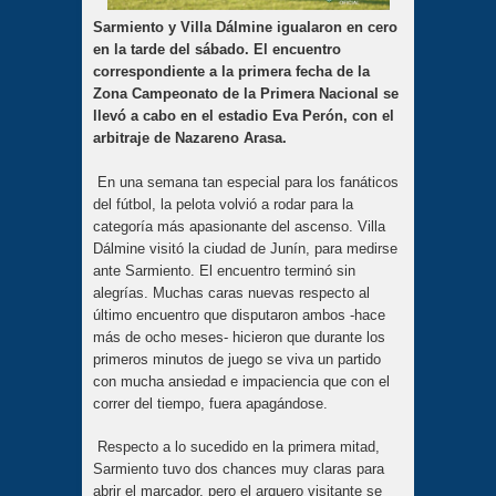
Sarmiento y Villa Dálmine igualaron en cero
en la tarde del sábado. El encuentro
correspondiente a la primera fecha de la
Zona Campeonato de la Primera Nacional se
llevó a cabo en el estadio Eva Perón, con el
arbitraje de Nazareno Arasa.
En una semana tan especial para los fanáticos
del fútbol, la pelota volvió a rodar para la
categoría más apasionante del ascenso. Villa
Dálmine visitó la ciudad de Junín, para medirse
ante Sarmiento. El encuentro terminó sin
alegrías. Muchas caras nuevas respecto al
último encuentro que disputaron ambos -hace
más de ocho meses- hicieron que durante los
primeros minutos de juego se viva un partido
con mucha ansiedad e impaciencia que con el
correr del tiempo, fuera apagándose.
Respecto a lo sucedido en la primera mitad,
Sarmiento tuvo dos chances muy claras para
abrir el marcador, pero el arquero visitante se