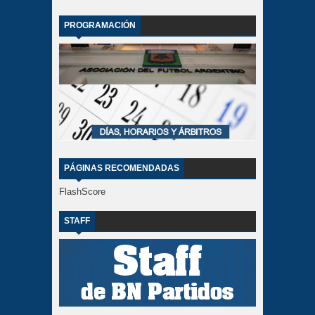
PROGRAMACIÓN
PÁGINAS RECOMENDADAS
FlashScore
STAFF