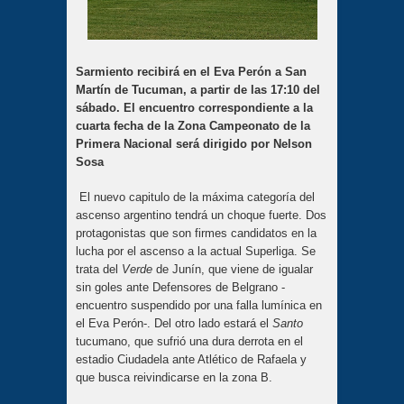
Sarmiento recibirá en el Eva Perón a San
Martín de Tucuman, a partir de las 17:10 del
sábado. El encuentro correspondiente a la
cuarta fecha de la Zona Campeonato de la
Primera Nacional será dirigido por Nelson
Sosa
El nuevo capitulo de la máxima categoría del
ascenso argentino tendrá un choque fuerte. Dos
protagonistas que son firmes candidatos en la
lucha por el ascenso a la actual Superliga. Se
trata del
Verde
de Junín, que viene de igualar
sin goles ante Defensores de Belgrano -
encuentro suspendido por una falla lumínica en
el Eva Perón-. Del otro lado estará el
Santo
tucumano, que sufrió una dura derrota en el
estadio Ciudadela ante Atlético de Rafaela y
que busca reivindicarse en la zona B.