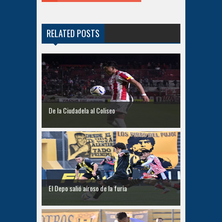
RELATED POSTS
De la Ciudadela al Coliseo
El Depo salió aíroso de la furia