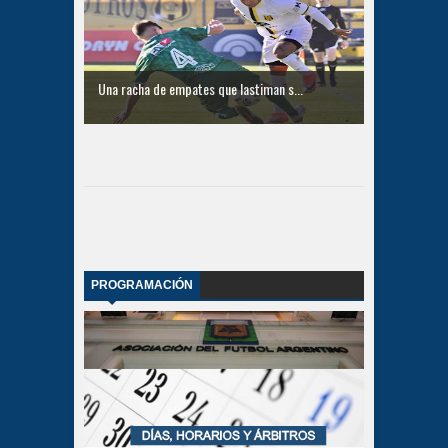
Una racha de empates que lastiman s...
PROGRAMACIÓN