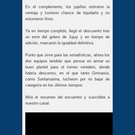
En el complemento, los jujeños estiraron la
ventaja y tuvieron chance de liquidarlo y no
estuvieron finos.
Ya en tiempo cumplido, llegó el descuento tras
un error del golero de Jujuy y en tiempo de
adición, marcaron la igualdad definitiva.
Punto que sirve para las estadísticas, ahora los
dos equipos tendrán que pensar en armar un
buen plantel para el torneo venidero, donde
habría descenso, en el que tanto Gimnasia,
como Santamarina, lucharon por no bajar de
categoría en los últimos tiempos.
Mirá el resumen del encuentro y suscribite a
nuestro canal.