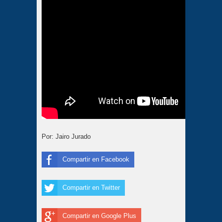
Por: Jairo Jurado
Compartir en Facebook
Compartir en Twitter
Compartir en Google Plus