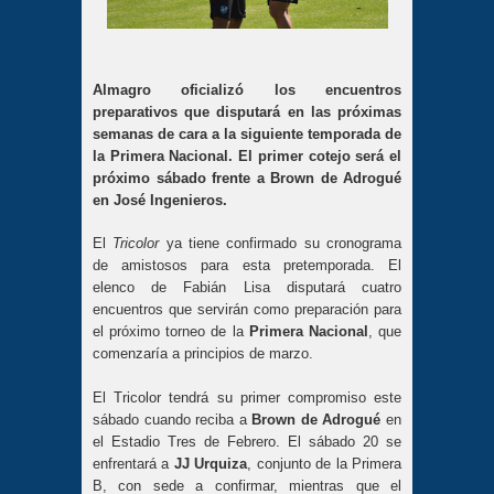
Almagro oficializó los encuentros
preparativos que disputará en las próximas
semanas de cara a la siguiente temporada de
la Primera Nacional. El primer cotejo será el
próximo sábado frente a Brown de Adrogué
en José Ingenieros.
El
Tricolor
ya tiene confirmado su cronograma
de amistosos para esta pretemporada. El
elenco de Fabián Lisa disputará cuatro
encuentros que servirán como preparación para
el próximo torneo de la
Primera Nacional
, que
comenzaría a principios de marzo.
El Tricolor tendrá su primer compromiso este
sábado cuando reciba a
Brown de Adrogué
en
el Estadio Tres de Febrero. El sábado 20 se
enfrentará a
JJ Urquiza
, conjunto de la Primera
B, con sede a confirmar, mientras que el