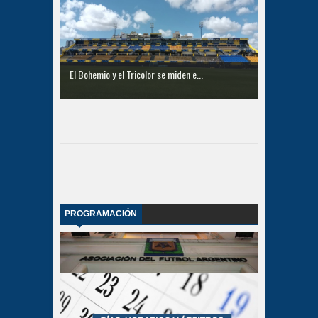
El Bohemio y el Tricolor se miden e...
PROGRAMACIÓN