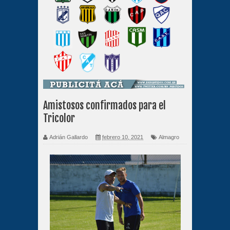
Amistosos confirmados para el
Tricolor
Adrián Gallardo
febrero 10, 2021
Almagro