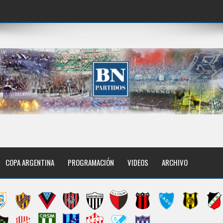
COPA ARGENTINA
PROGRAMACIÓN
VIDEOS
ARCHIVO