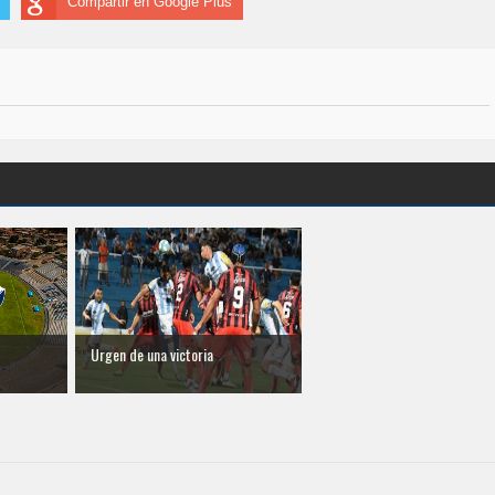
Compartir en Google Plus
Urgen de una victoria