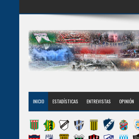
INICIO
ESTADÍSTICAS
ENTREVISTAS
OPINIÓN