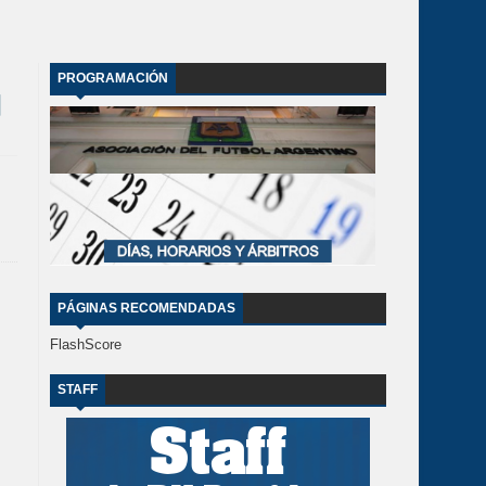
PROGRAMACIÓN
PÁGINAS RECOMENDADAS
FlashScore
STAFF