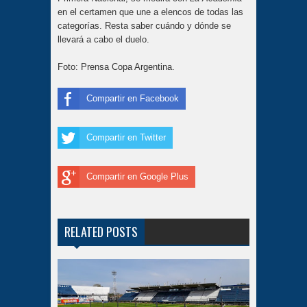
en el certamen que une a elencos de todas las
categorías. Resta saber cuándo y dónde se
llevará a cabo el duelo.
Foto: Prensa Copa Argentina.
Compartir en Facebook
Compartir en Twitter
Compartir en Google Plus
RELATED POSTS