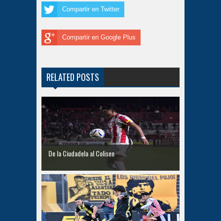
Compartir en Twitter
Compartir en Google Plus
RELATED POSTS
De la Ciudadela al Coliseo