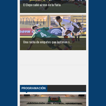
El Depo salió aíroso de la furia
Una racha de empates que lastiman s...
PROGRAMACIÓN