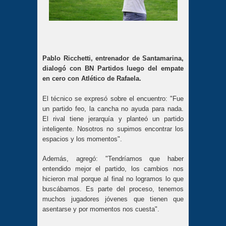
Pablo Ricchetti, entrenador de Santamarina,
dialogó con BN Partidos luego del empate
en cero con Atlético de Rafaela.
El técnico se expresó sobre el encuentro: "Fue
un partido feo, la cancha no ayuda para nada.
El rival tiene jerarquía y planteó un partido
inteligente. Nosotros no supimos encontrar los
espacios y los momentos".
Además, agregó: "Tendríamos que haber
entendido mejor el partido, los cambios nos
hicieron mal porque al final no logramos lo que
buscábamos. Es parte del proceso, tenemos
muchos jugadores jóvenes que tienen que
asentarse y por momentos nos cuesta".