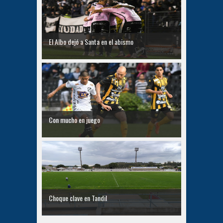
El Albo dejó a Santa en el abismo
Con mucho en juego
Choque clave en Tandil