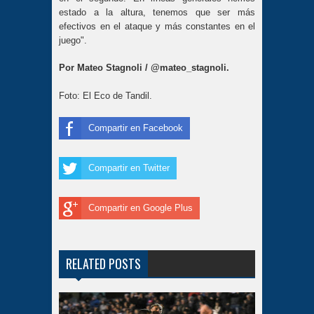
estado a la altura, tenemos que ser más
efectivos en el ataque y más constantes en el
juego".
Por Mateo Stagnoli / @mateo_stagnoli.
Foto: El Eco de Tandil.
Compartir en Facebook
Compartir en Twitter
Compartir en Google Plus
RELATED POSTS