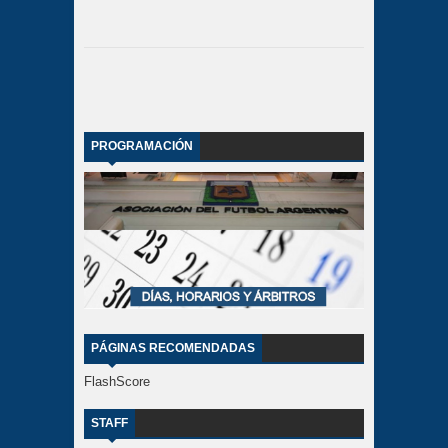
PROGRAMACIÓN
PÁGINAS RECOMENDADAS
FlashScore
STAFF