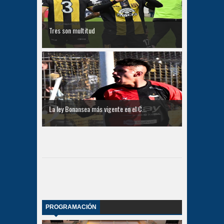
Tres son multitud
La ley Bonansea más vigente en el C...
PROGRAMACIÓN