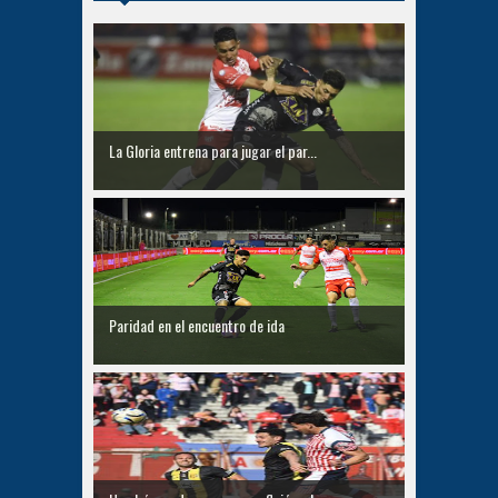
La Gloria entrena para jugar el par...
Paridad en el encuentro de ida