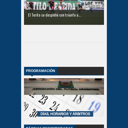
El Torito se despidió con triunfo a...
PROGRAMACIÓN