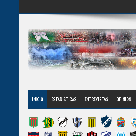
INICIO
ESTADÍSTICAS
ENTREVISTAS
OPINIÓN