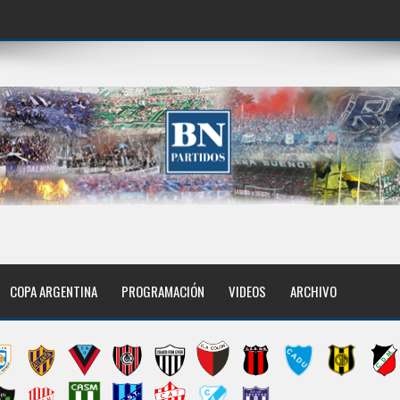
COPA ARGENTINA
PROGRAMACIÓN
VIDEOS
ARCHIVO