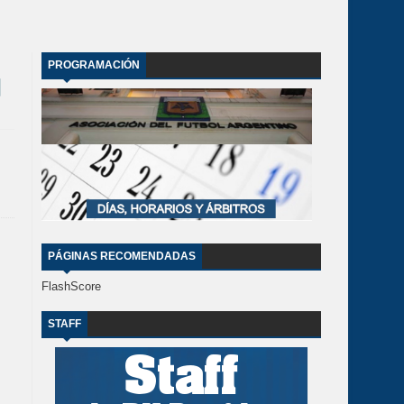
PROGRAMACIÓN
PÁGINAS RECOMENDADAS
FlashScore
STAFF