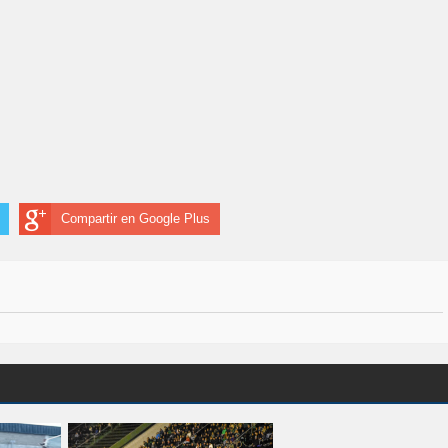
Compartir en Google Plus