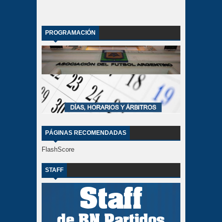
PROGRAMACIÓN
PÁGINAS RECOMENDADAS
FlashScore
STAFF