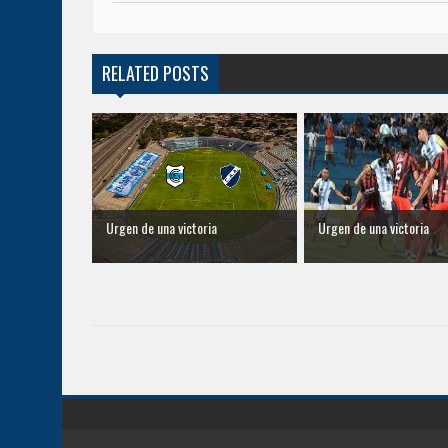
RELATED POSTS
Urgen de una victoria
Urgen de una victoria