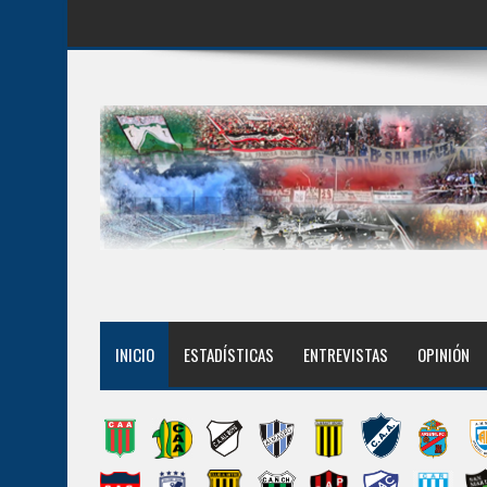
INICIO
ESTADÍSTICAS
ENTREVISTAS
OPINIÓN