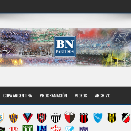
COPA ARGENTINA
PROGRAMACIÓN
VIDEOS
ARCHIVO