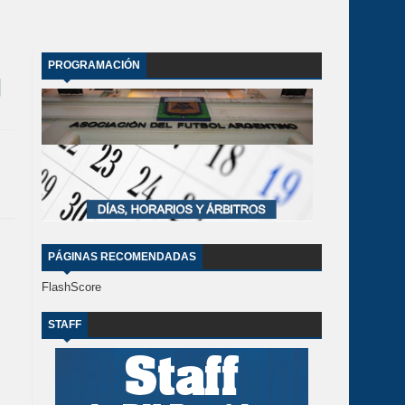
PROGRAMACIÓN
PÁGINAS RECOMENDADAS
FlashScore
STAFF