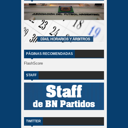
PÁGINAS RECOMENDADAS
FlashScore
STAFF
TWITTER