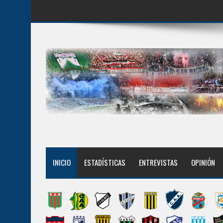
INICIO
ESTADÍSTICAS
ENTREVISTAS
OPINIÓN