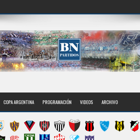
COPA ARGENTINA
PROGRAMACIÓN
VIDEOS
ARCHIVO