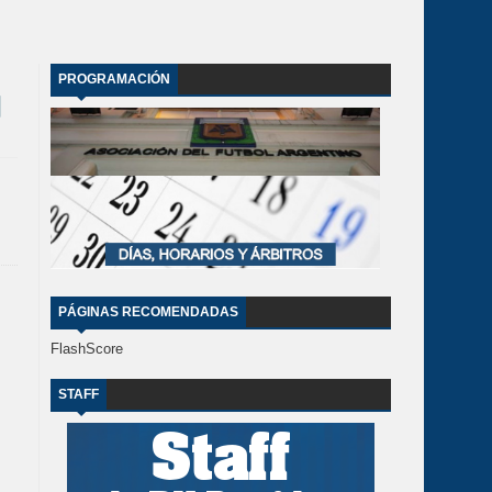
PROGRAMACIÓN
PÁGINAS RECOMENDADAS
FlashScore
STAFF