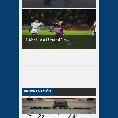
El Albo buscará frenar al Ciruja
PROGRAMACIÓN