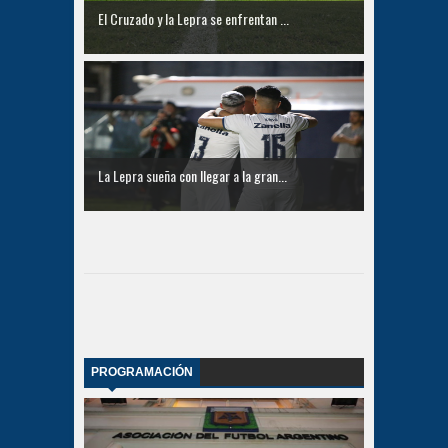
El Cruzado y la Lepra se enfrentan ...
La Lepra sueña con llegar a la gran...
PROGRAMACIÓN