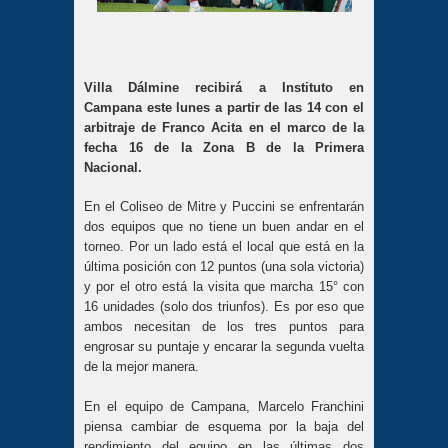
Villa Dálmine recibirá a Instituto en
Campana este lunes a partir de las 14 con el
arbitraje de Franco Acita en el marco de la
fecha 16 de la Zona B de la Primera
Nacional.
En el Coliseo de Mitre y Puccini se enfrentarán
dos equipos que no tiene un buen andar en el
torneo. Por un lado está el local que está en la
última posición con 12 puntos (una sola victoria)
y por el otro está la visita que marcha 15° con
16 unidades (solo dos triunfos). Es por eso que
ambos necesitan de los tres puntos para
engrosar su puntaje y encarar la segunda vuelta
de la mejor manera.
En el equipo de Campana, Marcelo Franchini
piensa cambiar de esquema por la baja del
rendimiento del equipo en las últimas dos