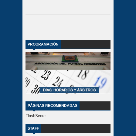
PROGRAMACIÓN
PÁGINAS RECOMENDADAS
FlashScore
STAFF