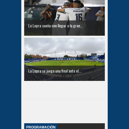
La Lepra sueña con llegar a la gran...
La Lepra se juega una final ante el...
PROGRAMACIÓN