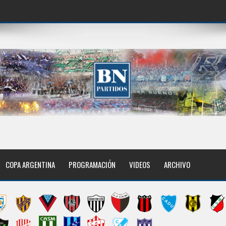
COPA ARGENTINA
PROGRAMACIÓN
VIDEOS
ARCHIVO