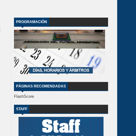
PROGRAMACIÓN
PÁGINAS RECOMENDADAS
FlashScore
STAFF