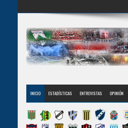
INICIO
ESTADÍSTICAS
ENTREVISTAS
OPINIÓN