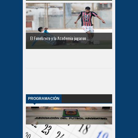
El Funebrero y la Academia jugaron ...
PROGRAMACIÓN