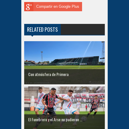
Compartir en Google Plus
RELATED POSTS
Con atmósfera de Primera
El Funebrero y el Arse no pudieron ...