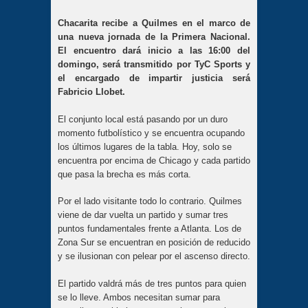
Chacarita recibe a Quilmes en el marco de
una nueva jornada de la Primera Nacional.
El encuentro dará inicio a las 16:00 del
domingo, será transmitido por TyC Sports y
el encargado de impartir justicia será
Fabricio Llobet.
El conjunto local está pasando por un duro
momento futbolístico y se encuentra ocupando
los últimos lugares de la tabla. Hoy, solo se
encuentra por encima de Chicago y cada partido
que pasa la brecha es más corta.
Por el lado visitante todo lo contrario. Quilmes
viene de dar vuelta un partido y sumar tres
puntos fundamentales frente a Atlanta. Los de
Zona Sur se encuentran en posición de reducido
y se ilusionan con pelear por el ascenso directo.
El partido valdrá más de tres puntos para quien
se lo lleve. Ambos necesitan sumar para