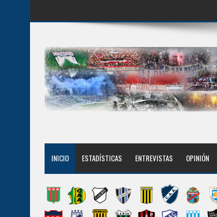
INICIO
ESTADÍSTICAS
ENTREVISTAS
OPINIÓN