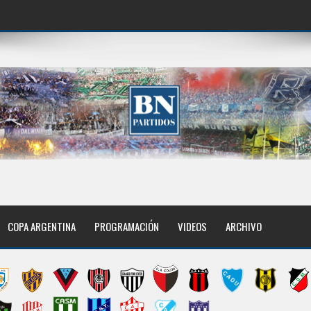
COPA ARGENTINA
PROGRAMACIÓN
VIDEOS
ARCHIVO