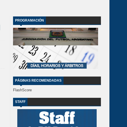
PROGRAMACIÓN
PÁGINAS RECOMENDADAS
FlashScore
STAFF