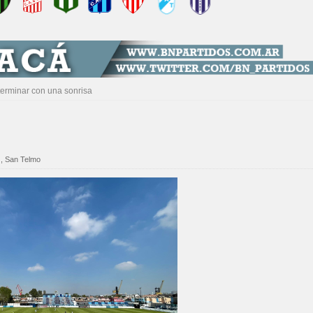
terminar con una sonrisa
,
San Telmo