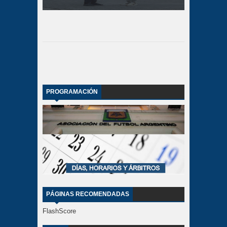
PROGRAMACIÓN
PÁGINAS RECOMENDADAS
FlashScore