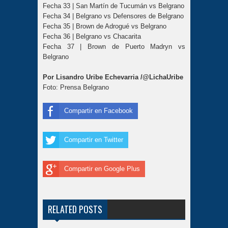
Fecha 33 | San Martín de Tucumán vs Belgrano
Fecha 34 | Belgrano vs Defensores de Belgrano
Fecha 35 | Brown de Adrogué vs Belgrano
Fecha 36 | Belgrano vs Chacarita
Fecha 37 | Brown de Puerto Madryn vs
Belgrano
Por Lisandro Uribe Echevarria /@LichaUribe
Foto: Prensa Belgrano
Compartir en Facebook
Compartir en Twitter
Compartir en Google Plus
RELATED POSTS