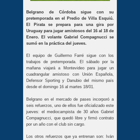
Belgrano de Córdoba sigue con su
pretemporada en el Predio de Villa Esquiú.
El Pirata se prepara para una gira por
Uruguay para jugar amistosos del 16 al 18 de
Enero. El volante Gabriel Compagnucci se
sumó en la práctica del jueves.
El equipo de Guillermo Farré sigue con los
trabajos de pretemporada. El sábado por la
mañana viajará a Montevideo para jugar un
cuadrangular amistoso con Unión Española,
Defensor Sporting y Danubio del mismo país
desde el domingo 16 al martes 18/01.
Belgrano en el mercado de pases incorporó a
seis refuerzos, uno de ellos fue oficializado este
jueves: el mediocampista de 30 años Gabriel
Compagnucci, que quedó libre y firmó contrato
por un año con el club sin cargo.
Los otros refuerzos que ya entrenan son: Iván